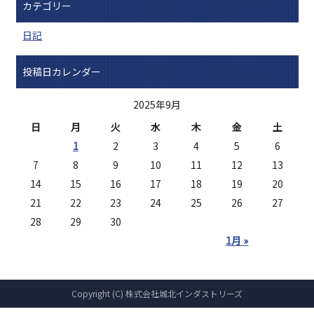
カテゴリー
日記
投稿日カレンダー
2025年9月
日
月
火
水
木
金
土
1
2
3
4
5
6
7
8
9
10
11
12
13
14
15
16
17
18
19
20
21
22
23
24
25
26
27
28
29
30
1月 »
Copyright (C) 株式会社城北インダストリーズ