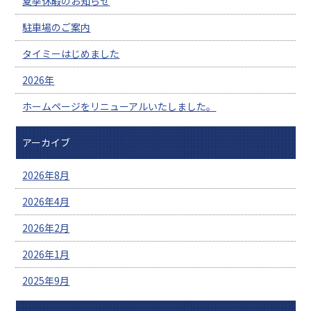
夏季休暇のお知らせ
駐車場のご案内
タイミーはじめました
2026年
ホームページをリニューアルいたしました。
アーカイブ
2026年8月
2026年4月
2026年2月
2026年1月
2025年9月