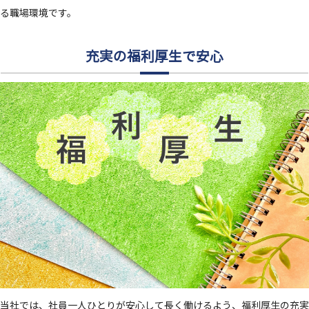
る職場環境です。
充実の福利厚生で安心
当社では、社員一人ひとりが安心して長く働けるよう、福利厚生の充実