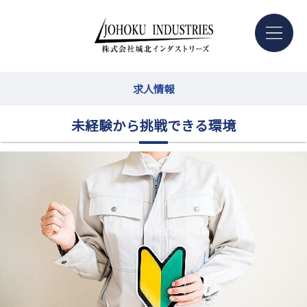
求人情報
未経験から挑戦できる環境