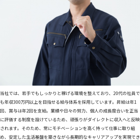
当社では、若手でもしっかりと稼げる環境を整えており、20代の社員で
も年収300万円以上を目指せる給与体系を採用しています。昇給は年1
回、賞与は年2回を支給。業績や日々の努力、個人の成長度合いを正当
に評価する制度を設けているため、頑張りがダイレクトに収入へと反映
されます。そのため、常にモチベーションを高く持って仕事に取り組
め、安定した生活基盤を築きながら長期的なキャリアアップを実現でき