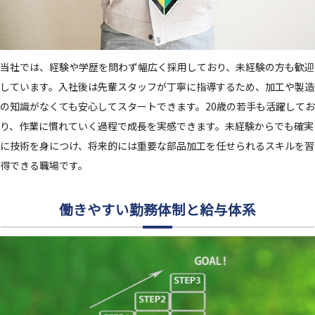
当社では、経験や学歴を問わず幅広く採用しており、未経験の方も歓迎
しています。入社後は先輩スタッフが丁寧に指導するため、加工や製造
の知識がなくても安心してスタートできます。20歳の若手も活躍してお
り、作業に慣れていく過程で成長を実感できます。未経験からでも確実
に技術を身につけ、将来的には重要な部品加工を任せられるスキルを習
得できる職場です。
働きやすい勤務体制と給与体系