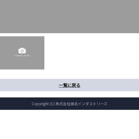
一覧に戻る
Copyright (C) 株式会社城北インダストリーズ